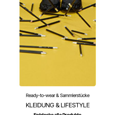
Ready-to-wear & Sammlerstücke
KLEIDUNG & LIFESTYLE
Entdecke alle Produkte