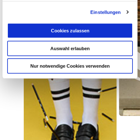
Einstellungen
Cookies zulassen
Auswahl erlauben
Nur notwendige Cookies verwenden