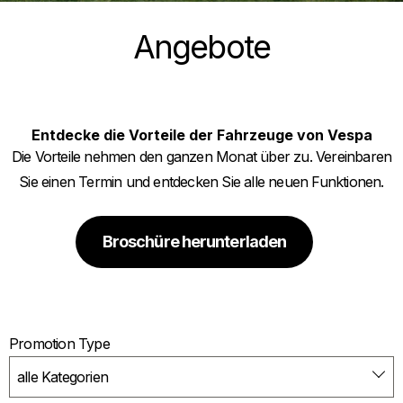
Angebote
Entdecke die Vorteile der Fahrzeuge von Vespa
Die Vorteile nehmen den ganzen Monat über zu. Vereinbaren
Sie einen Termin und entdecken Sie alle neuen Funktionen.
Broschüre herunterladen
Promotion Type