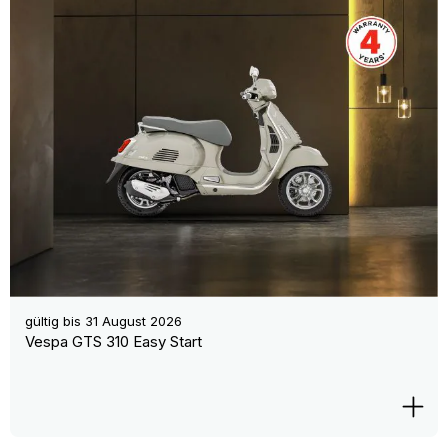
gültig bis
31 August 2026
Vespa GTS 310 Easy Start