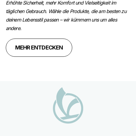
Erhöhte Sicherheit, mehr Komfort und Vielseitigkeit im
täglichen Gebrauch. Wähle die Produkte, die am besten zu
deinem Lebensstil passen – wir kümmern uns um alles
andere.
MEHR ENTDECKEN
Fußnote