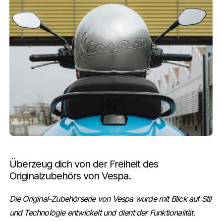
Überzeug dich von der Freiheit des
Originalzubehörs von Vespa.
Die Original-Zubehörserie von Vespa wurde mit Blick auf Stil
und Technologie entwickelt und dient der Funktionalität.