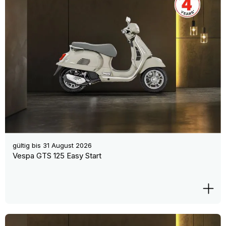
gültig bis
31 August 2026
Vespa GTS 125 Easy Start