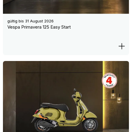
gültig bis
31 August 2026
Vespa Primavera 125 Easy Start