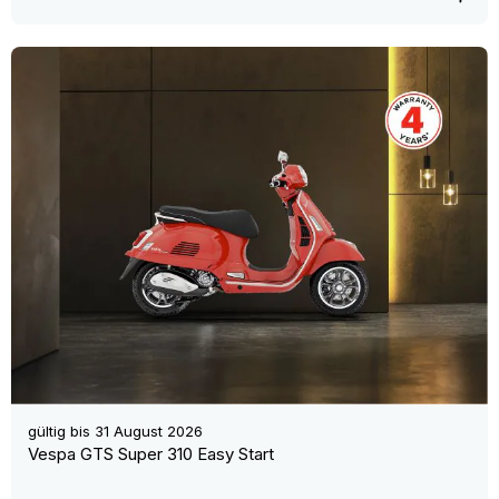
gültig bis
31 August 2026
Vespa GTS Super 310 Easy Start