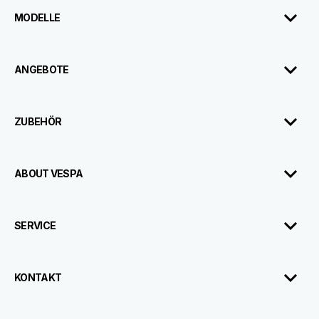
MODELLE
ANGEBOTE
ZUBEHÖR
ABOUT VESPA
SERVICE
KONTAKT