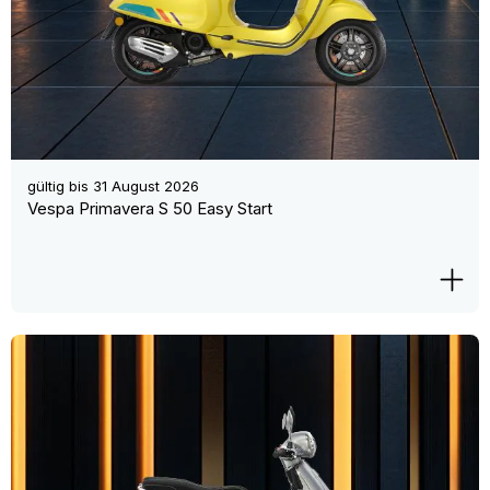
gültig bis
31 August 2026
Vespa Primavera S 50 Easy Start