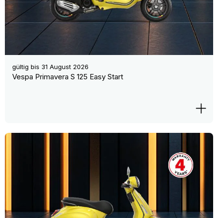
gültig bis
31 August 2026
Vespa Primavera S 125 Easy Start