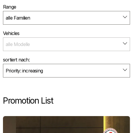
Range
Vehicles
sortiert nach:
Promotion List