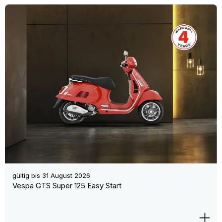
gültig bis
31 August 2026
Vespa GTS Super 125 Easy Start