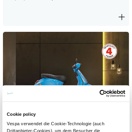
Cookie policy
Vespa verwendet die Cookie-Technologie (auch
Drittanbieter-Cookies), um dem Besucher die