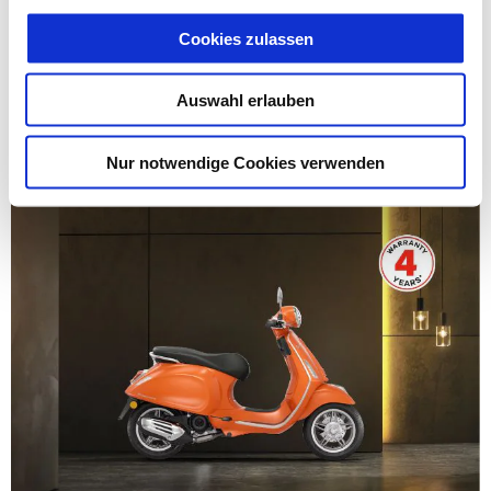
Cookies zulassen
gültig bis
31 August 2026
Vespa Primavera 50 Easy Start
Auswahl erlauben
Nur notwendige Cookies verwenden