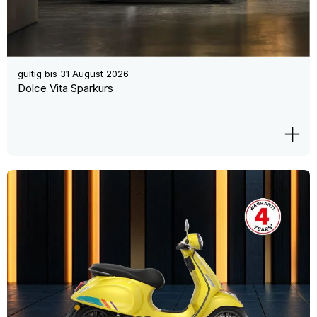
gültig bis
31 August 2026
Dolce Vita Sparkurs