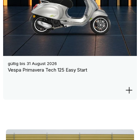
gültig bis
31 August 2026
Vespa Primavera Tech 125 Easy Start