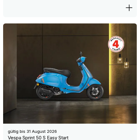
gültig bis
31 August 2026
Vespa Sprint 50 S Easy Start