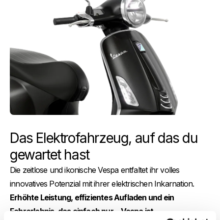
Das Elektrofahrzeug, auf das du
gewartet hast
Die zeitlose und ikonische Vespa entfaltet ihr volles
innovatives Potenzial mit ihrer elektrischen Inkarnation.
Erhöhte Leistung, effizientes Aufladen und ein
Fahrerlebnis, das einfach nur... Vespa ist.