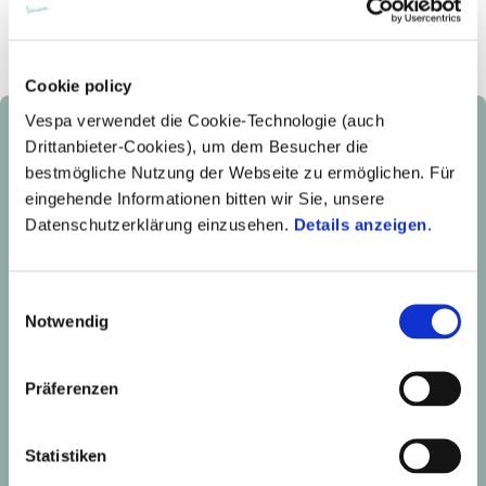
Cookie policy
Vespa verwendet die Cookie-Technologie (auch
Drittanbieter-Cookies), um dem Besucher die
bestmögliche Nutzung der Webseite zu ermöglichen. Für
eingehende Informationen bitten wir Sie, unsere
Datenschutzerklärung einzusehen.
Details anzeigen
.
Einwilligungsauswahl
Notwendig
Präferenzen
Statistiken