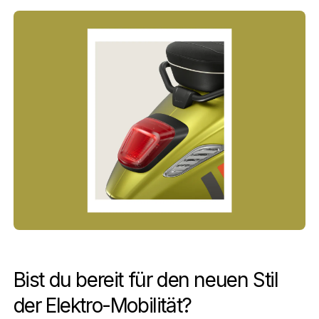
Bist du bereit für den neuen Stil
der Elektro-Mobilität?