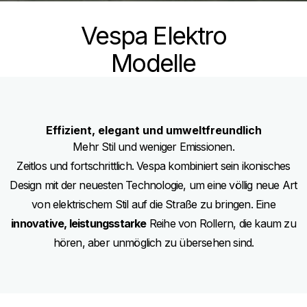
Vespa Elektro
Modelle
Effizient, elegant und umweltfreundlich
Mehr Stil und weniger Emissionen.
Zeitlos und fortschrittlich. Vespa kombiniert sein ikonisches
Design mit der neuesten Technologie, um eine völlig neue Art
von elektrischem Stil auf die Straße zu bringen. Eine
innovative, leistungsstarke
Reihe von Rollern, die kaum zu
hören, aber unmöglich zu übersehen sind.