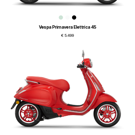
Vespa Primavera Elettrica 45
€ 5.499