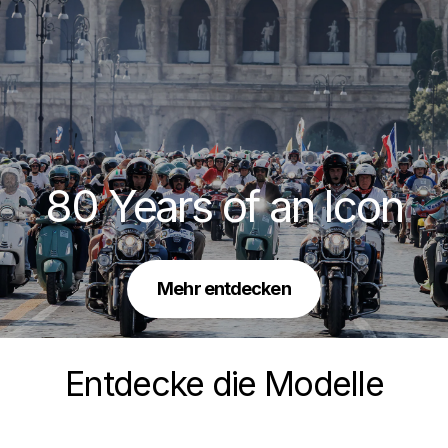
80 Years of an Icon
Mehr entdecken
Entdecke die Modelle