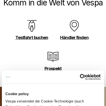
Komm in die Welt von Vespa
Testfahrt buchen
Händler finden
Prospekt
herunterladen
Cookie policy
Vespa verwendet die Cookie-Technologie (auch