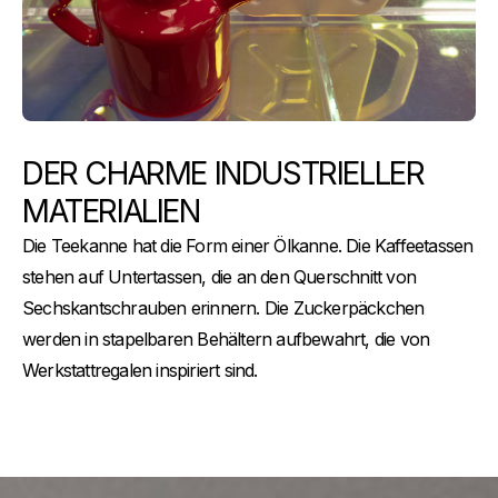
DER CHARME INDUSTRIELLER
MATERIALIEN
Die Teekanne hat die Form einer Ölkanne. Die Kaffeetassen
stehen auf Untertassen, die an den Querschnitt von
Sechskantschrauben erinnern. Die Zuckerpäckchen
werden in stapelbaren Behältern aufbewahrt, die von
Werkstattregalen inspiriert sind.