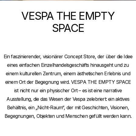
VESPA THE EMPTY
SPACE
Ein faszinierender, visionärer Concept Store, der über die Idee
eines einfachen Einzelhandelsgeschäfts hinausgeht und zu
einem kulturellen Zentrum, einem ästhetischen Erlebnis und
einem Ort der Begegnung wird. VESPA THE EMPTY SPACE
ist nicht nur ein physischer Ort – es ist eine narrative
Ausstellung, die das Wesen der Vespa zelebriert: ein aktives
Behältnis, ein „Nicht-Raum“, der mit Geschichten, Visionen,
Begegnungen, Objekten und Menschen gefüllt werden kann.