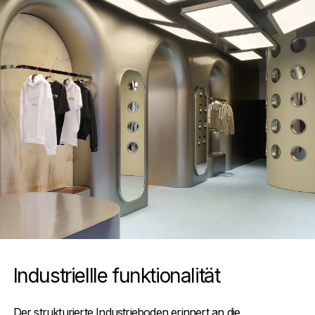
Industriellle funktionalität
Der strukturierte Industrieboden erinnert an die