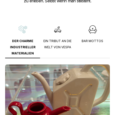
zu erleben. Selbst wenn man stillsteht.
DER CHARME
EIN TRIBUT AN DIE
BAR MOTTOS
INDUSTRIELLER
WELT VON VESPA
MATERIALIEN