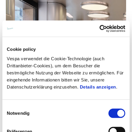
Cookie policy
Vespa verwendet die Cookie-Technologie (auch
Drittanbieter-Cookies), um dem Besucher die
bestmögliche Nutzung der Webseite zu ermöglichen. Für
eingehende Informationen bitten wir Sie, unsere
Datenschutzerklärung einzusehen.
Details anzeigen
.
Einwilligungsauswahl
Notwendig
Präferenzen