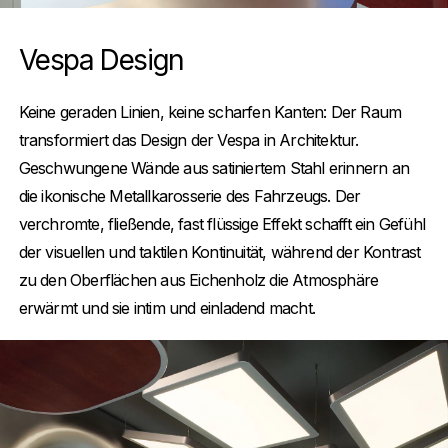
Vespa Design
Keine geraden Linien, keine scharfen Kanten: Der Raum
transformiert das Design der Vespa in Architektur.
Geschwungene Wände aus satiniertem Stahl erinnern an
die ikonische Metallkarosserie des Fahrzeugs. Der
verchromte, fließende, fast flüssige Effekt schafft ein Gefühl
der visuellen und taktilen Kontinuität, während der Kontrast
zu den Oberflächen aus Eichenholz die Atmosphäre
erwärmt und sie intim und einladend macht.