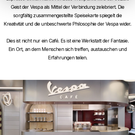
Geist der Vespa als Mittel der Verbindung zelebriert. Die
sorgfältig zusammengestellte Speisekarte spiegelt die
Kreativität und die unbeschwerte Philosophie der Vespa wider.
Dies ist nicht nur ein Café. Es ist eine Werkstatt der Fantasie.
Ein Ort, an dem Menschen sich treffen, austauschen und
Erfahrungen teilen.