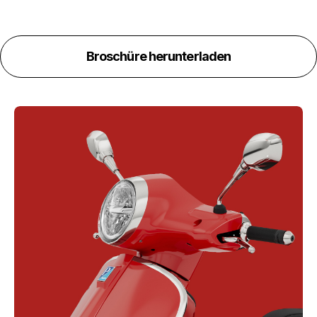
Broschüre herunterladen