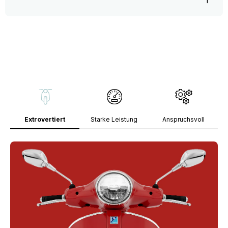
Extrovertiert
Starke Leistung
Anspruchsvoll