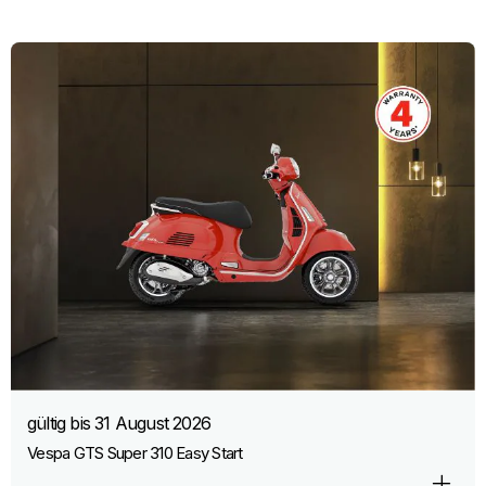
gültig bis
31 August 2026
Vespa GTS Super 310 Easy Start