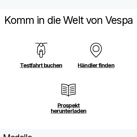
Komm in die Welt von Vespa
Testfahrt buchen
Händler finden
Prospekt
herunterladen