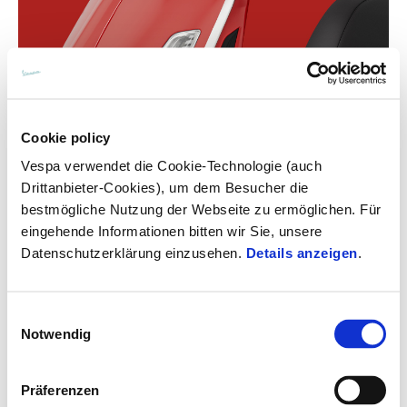
Cookie policy
Vespa verwendet die Cookie-Technologie (auch
Drittanbieter-Cookies), um dem Besucher die
bestmögliche Nutzung der Webseite zu ermöglichen. Für
eingehende Informationen bitten wir Sie, unsere
Datenschutzerklärung einzusehen.
Details anzeigen
.
Einwilligungsauswahl
Notwendig
Präferenzen