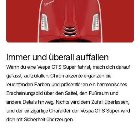
Immer und überall auffallen
Wenn du eine Vespa GTS Super fährst, mach dich darauf
gefasst, aufzufallen. Chromakzente ergänzen die
leuchtenden Farben und präsentieren ein harmonisches
Erscheinungsbild über den Sattel, den Fußraum und
andere Details hinweg. Nichts wird dem Zufall überlassen,
und der einzigartige Charakter der Vespa GTS Super wird
dich mit Sicherheit überzeugen.