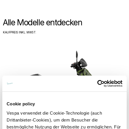
Alle Modelle entdecken
KAUFPREIS INKL. MWST.
Cookie policy
Vespa verwendet die Cookie-Technologie (auch
Drittanbieter-Cookies), um dem Besucher die
bestmögliche Nutzung der Webseite zu ermöglichen. Für