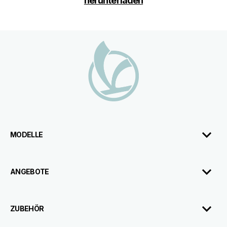
herunterladen
Fußnote
MODELLE
ANGEBOTE
ZUBEHÖR