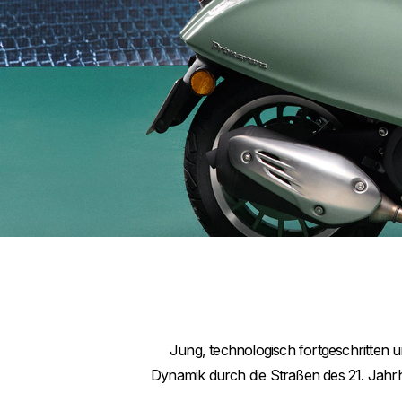
Jung, technologisch fortgeschritten un
Dynamik durch die Straßen des 21. Jahrhun