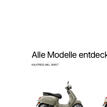
Alle Modelle entdec
KAUFPREIS INKL. MWST.