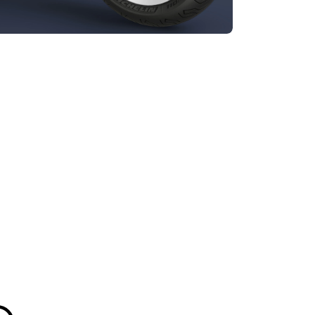
Informationen
 Informationen