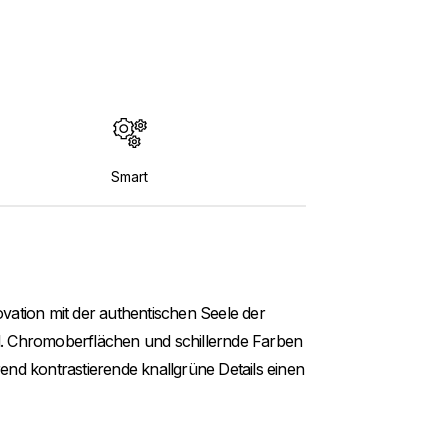
Smart
vation mit der authentischen Seele der
. Chromoberflächen und schillernde Farben
hrend kontrastierende knallgrüne Details einen