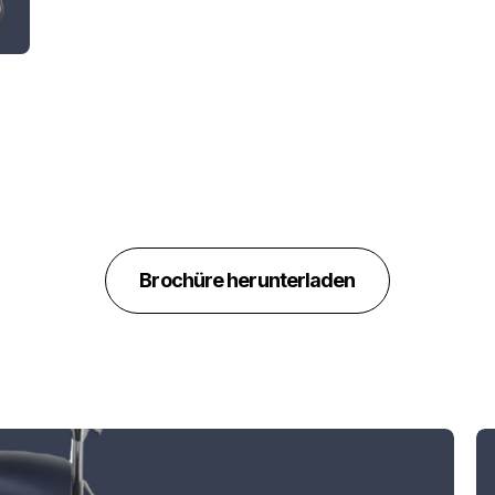
Brochüre herunterladen