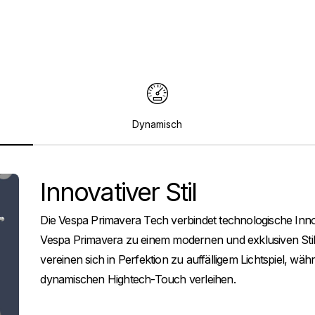
Dynamisch
Innovativer Stil
Die Vespa Primavera Tech verbindet technologische Inno
Vespa Primavera zu einem modernen und exklusiven Stil
vereinen sich in Perfektion zu auffälligem Lichtspiel, wä
dynamischen Hightech-Touch verleihen.