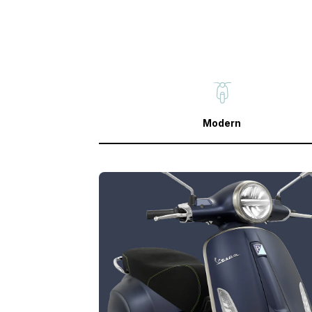
Modern