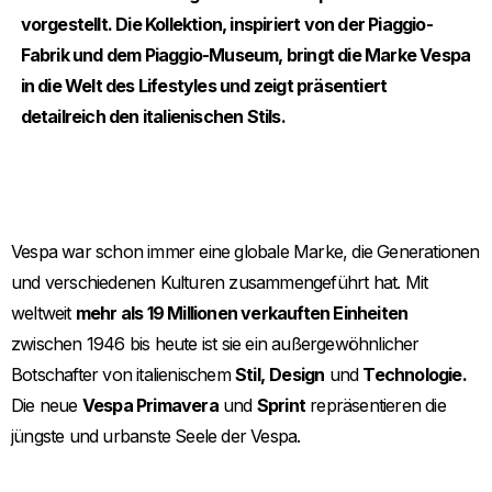
vorgestellt. Die Kollektion, inspiriert von der Piaggio-
Fabrik und dem Piaggio-Museum, bringt die Marke Vespa
in die Welt des Lifestyles und zeigt präsentiert
detailreich den italienischen Stils.
Vespa war schon immer eine globale Marke, die Generationen
und verschiedenen Kulturen zusammengeführt hat. Mit
weltweit
mehr als 19 Millionen verkauften Einheiten
zwischen 1946 bis heute ist sie ein außergewöhnlicher
Botschafter von italienischem
Stil,
Design
und
Technologie.
Die neue
Vespa Primavera
und
Sprint
repräsentieren die
jüngste und urbanste Seele der Vespa.