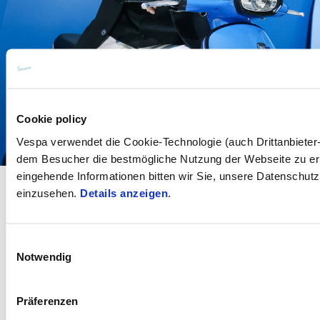
Cookie policy
Vespa verwendet die Cookie-Technologie (auch Drittanbiete
dem Besucher die bestmögliche Nutzung der Webseite zu er
eingehende Informationen bitten wir Sie, unsere Datenschut
einzusehen.
Details anzeigen
.
Einwilligungsauswahl
Notwendig
Präferenzen