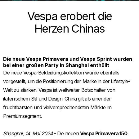
Vespa erobert die
Herzen Chinas
Die neue Vespa Primavera und Vespa Sprint wurden
bei einer großen Party in Shanghai enthüllt
Die neue Vespa-Bekleidungskollektion wurde ebenfalls
vorgestellt, um die Positionierung der Marke in der Lifestyle-
Welt zu stärken. Vespa ist weltweiter Botschafter von
italienischem Stil und Design. China gilt als einer der
fruchtbarsten und vielversprechendsten Märkte im
Premiumsegment.
Shanghai, 14. Mai 2024
- Die neuen
Vespa Primavera 150