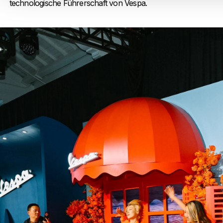
technologische Führerschaft von Vespa.