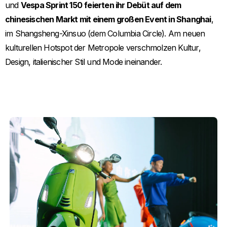
und
Vespa Sprint 150
feierten ihr Debüt auf dem
chinesischen Markt mit einem großen Event in Shanghai
,
im Shangsheng-Xinsuo (dem Columbia Circle). Am neuen
kulturellen Hotspot der Metropole verschmolzen Kultur,
Design, italienischer Stil und Mode ineinander.