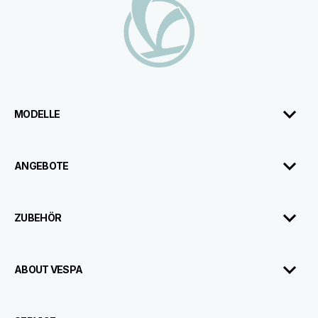
MODELLE
ANGEBOTE
ZUBEHÖR
ABOUT VESPA