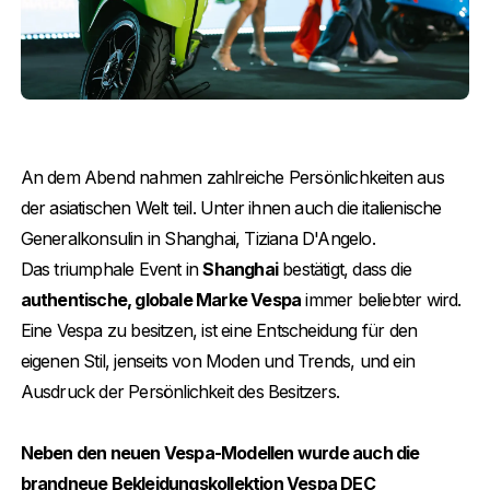
An dem Abend nahmen zahlreiche Persönlichkeiten aus
der asiatischen Welt teil. Unter ihnen auch die italienische
Generalkonsulin in Shanghai, Tiziana D'Angelo.
Das triumphale Event in
Shanghai
bestätigt, dass die
authentische, globale Marke Vespa
immer beliebter wird.
Eine Vespa zu besitzen, ist eine Entscheidung für den
eigenen Stil, jenseits von Moden und Trends, und ein
Ausdruck der Persönlichkeit des Besitzers.
Neben den neuen Vespa-Modellen wurde auch die
brandneue Bekleidungskollektion Vespa DEC