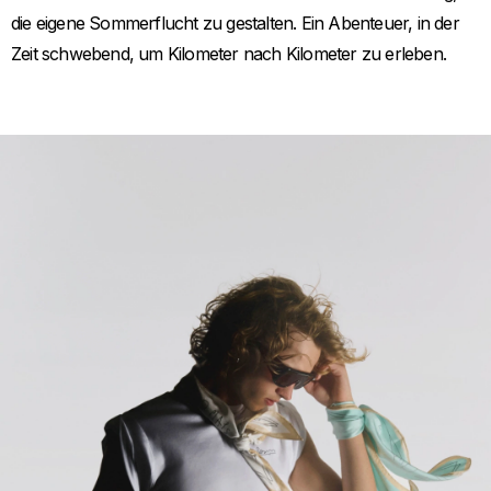
die eigene Sommerflucht zu gestalten. Ein Abenteuer, in der
Zeit schwebend, um Kilometer nach Kilometer zu erleben.