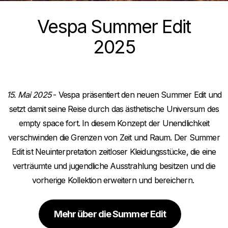
Vespa Summer Edit
2025
15. Mai 2025
- Vespa präsentiert den neuen Summer Edit und
setzt damit seine Reise durch das ästhetische Universum des
empty space fort. In diesem Konzept der Unendlichkeit
verschwinden die Grenzen von Zeit und Raum. Der Summer
Edit ist Neuinterpretation zeitloser Kleidungsstücke, die eine
verträumte und jugendliche Ausstrahlung besitzen und die
vorherige Kollektion erweitern und bereichern.
Mehr über die Summer Edit