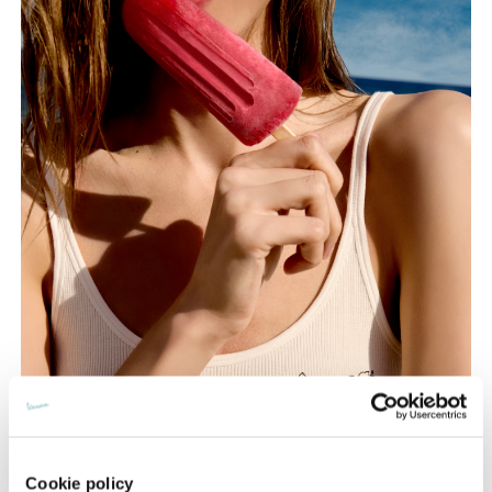
Cookie policy