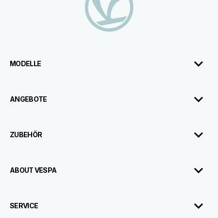
MODELLE
ANGEBOTE
ZUBEHÖR
ABOUT VESPA
SERVICE