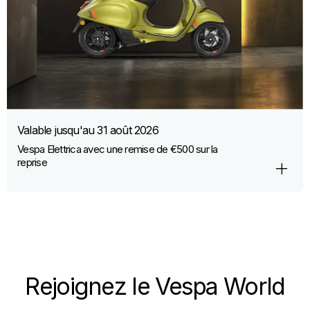
Valable jusqu'au
31 août 2026
Vespa Elettrica avec une remise de €500 sur la
reprise
Rejoignez le Vespa World