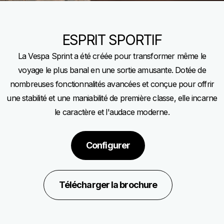
ESPRIT SPORTIF
La Vespa Sprint a été créée pour transformer même le
voyage le plus banal en une sortie amusante. Dotée de
nombreuses fonctionnalités avancées et conçue pour offrir
une stabilité et une maniabilité de première classe, elle incarne
le caractère et l'audace moderne.
Configurer
Télécharger la brochure