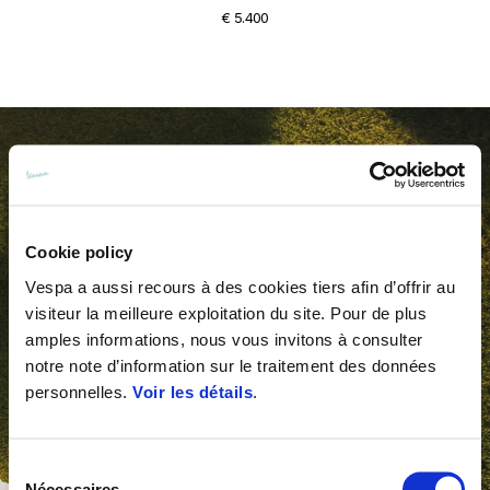
€ 5.400
Cookie policy
Vespa a aussi recours à des cookies tiers afin d’offrir au
visiteur la meilleure exploitation du site. Pour de plus
amples informations, nous vous invitons à consulter
notre note d’information sur le traitement des données
personnelles.
Voir les détails
.
Sélection
Nécessaires