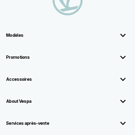
Modèles
Promotions
Accessoires
About Vespa
Services après-vente