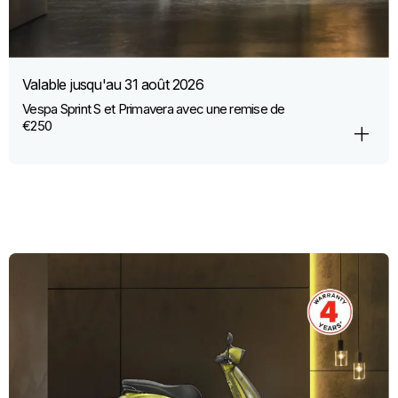
Valable jusqu'au
31 août 2026
Vespa Sprint S et Primavera avec une remise de
€250