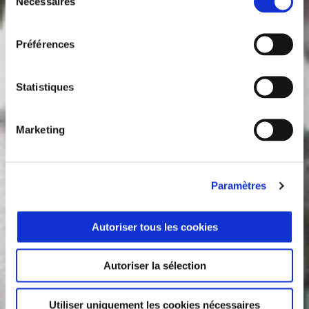
Nécessaires
du
consentement
Préférences
Statistiques
Marketing
Paramètres
Autoriser tous les cookies
Autoriser la sélection
Utiliser uniquement les cookies nécessaires