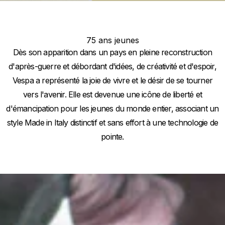
75 ans jeunes
Dès son apparition dans un pays en pleine reconstruction
d'après-guerre et débordant d'idées, de créativité et d'espoir,
Vespa a représenté la joie de vivre et le désir de se tourner
vers l'avenir. Elle est devenue une icône de liberté et
d'émancipation pour les jeunes du monde entier, associant un
style Made in Italy distinctif et sans effort à une technologie de
pointe.