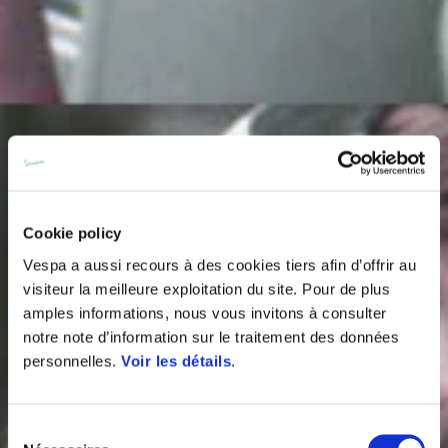
Cookie policy
Vespa a aussi recours à des cookies tiers afin d’offrir au
visiteur la meilleure exploitation du site. Pour de plus
amples informations, nous vous invitons à consulter
notre note d’information sur le traitement des données
personnelles.
Voir les détails
.
Sélection