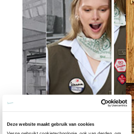
Deze website maakt gebruik van cookies
Vespa gebruikt cookietechnologie, ook van derden, om