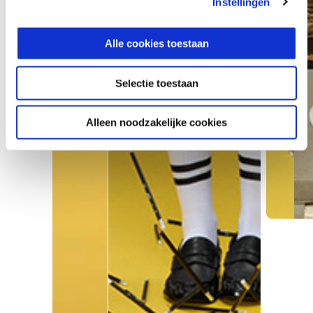
Instellingen
Alle cookies toestaan
Selectie toestaan
Alleen noodzakelijke cookies