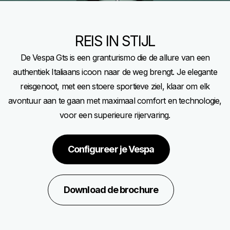
REIS IN STIJL
De Vespa Gts is een granturismo die de allure van een
authentiek Italiaans icoon naar de weg brengt. Je elegante
reisgenoot, met een stoere sportieve ziel, klaar om elk
avontuur aan te gaan met maximaal comfort en technologie,
voor een superieure rijervaring.
Configureer je Vespa
Download de brochure