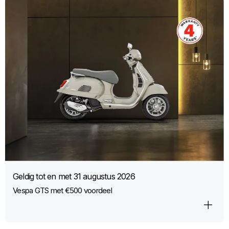
Geldig tot en met
31 augustus 2026
Vespa GTS met €500 voordeel