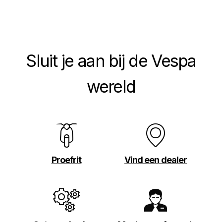
Sluit je aan bij de Vespa
wereld
Proefrit
Vind een dealer