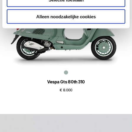
Alleen noodzakelijke cookies
Vespa Gts 80th 310
€ 8.000