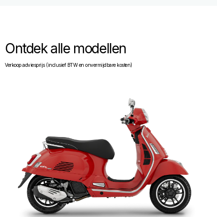
Ontdek alle modellen
Verkoop adviesprijs (inclusief BTW en onvermijdbare kosten)