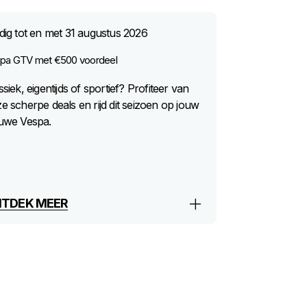
dig tot en met
31 augustus 2026
pa GTV met €500 voordeel
ssiek, eigentijds of sportief? Profiteer van
e scherpe deals en rijd dit seizoen op jouw
uwe Vespa.
TDEK MEER