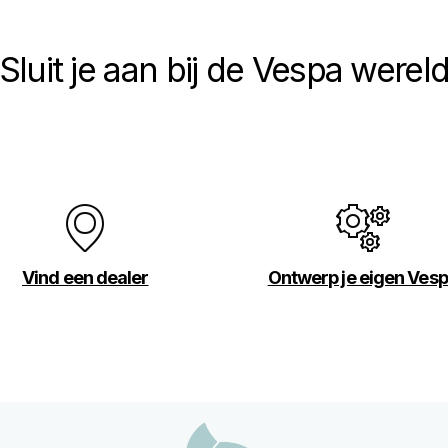
Sluit je aan bij de Vespa werel
Vind een dealer
Ontwerp je eigen Ves