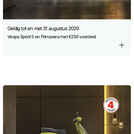
Geldig tot en met
31 augustus 2026
Vespa Sprint S en Primavera met €250 voordeel