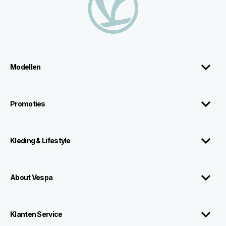
Modellen
Promoties
Kleding & Lifestyle
About Vespa
Klanten Service