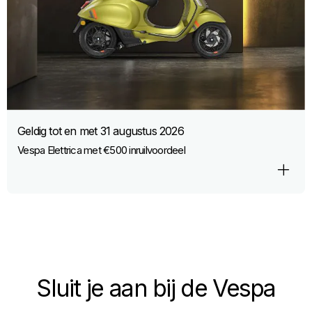
Geldig tot en met
31 augustus 2026
Vespa Elettrica met €500 inruilvoordeel
Sluit je aan bij de Vespa