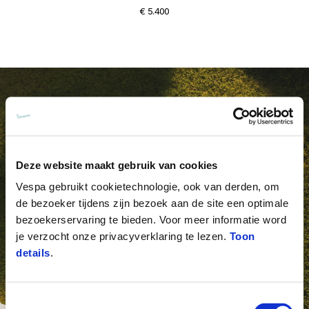
€ 5.400
Deze website maakt gebruik van cookies
Vespa gebruikt cookietechnologie, ook van derden, om
de bezoeker tijdens zijn bezoek aan de site een optimale
bezoekerservaring te bieden. Voor meer informatie word
je verzocht onze privacyverklaring te lezen.
Toon
details
.
Toestemmingsselectie