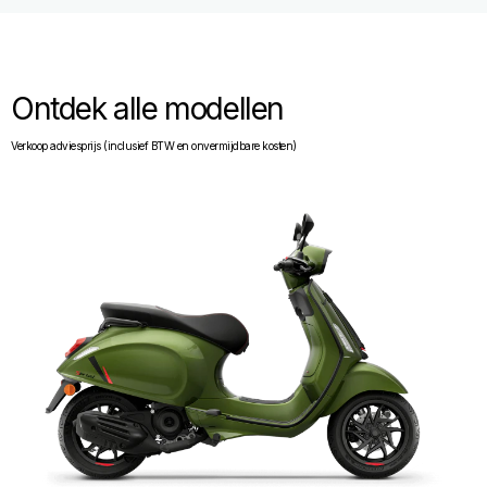
Ontdek alle modellen
Verkoop adviesprijs (inclusief BTW en onvermijdbare kosten)