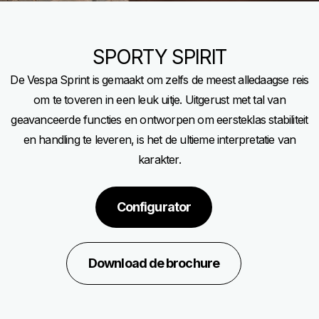
SPORTY SPIRIT
De Vespa Sprint is gemaakt om zelfs de meest alledaagse reis
om te toveren in een leuk uitje. Uitgerust met tal van
geavanceerde functies en ontworpen om eersteklas stabiliteit
en handling te leveren, is het de ultieme interpretatie van
karakter.
Configurator
Download de brochure