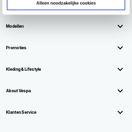
Alleen noodzakelijke cookies
Modellen
Promoties
Kleding & Lifestyle
About Vespa
Klanten Service