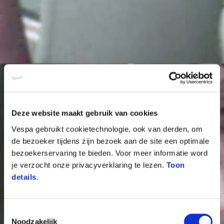
Deze website maakt gebruik van cookies
Vespa gebruikt cookietechnologie, ook van derden, om
de bezoeker tijdens zijn bezoek aan de site een optimale
bezoekerservaring te bieden. Voor meer informatie word
je verzocht onze privacyverklaring te lezen.
Toon
details
.
Toestemmingsselectie
Noodzakelijk