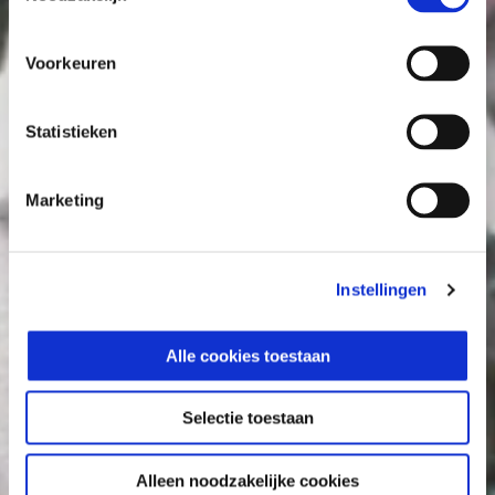
Voorkeuren
Statistieken
Marketing
Instellingen
Alle cookies toestaan
Selectie toestaan
Alleen noodzakelijke cookies