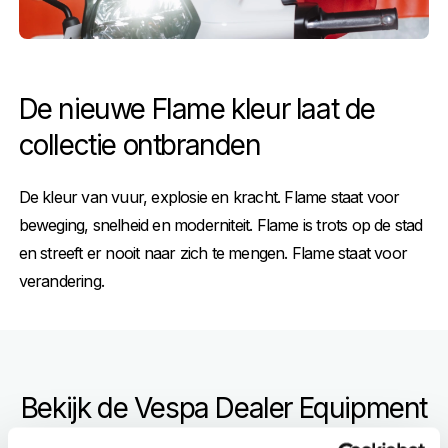
De nieuwe Flame kleur laat de
collectie ontbranden
De kleur van vuur, explosie en kracht. Flame staat voor
beweging, snelheid en moderniteit. Flame is trots op de stad
en streeft er nooit naar zich te mengen. Flame staat voor
verandering.
Bekijk de Vespa Dealer Equipment
Collection