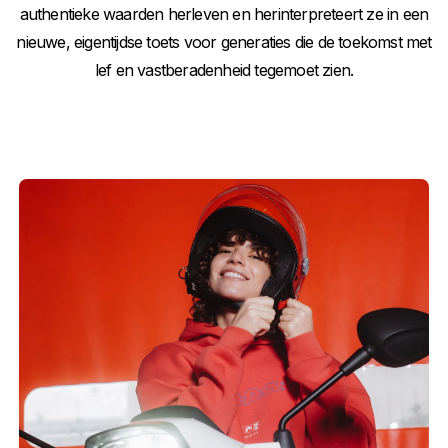
authentieke waarden herleven en herinterpreteert ze in een
nieuwe, eigentijdse toets voor generaties die de toekomst met
lef en vastberadenheid tegemoet zien.