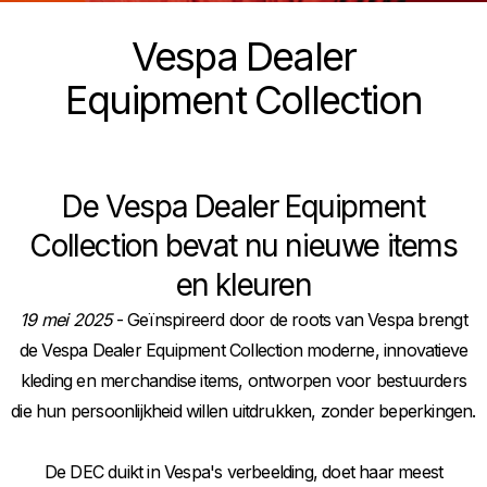
Vespa Dealer
Equipment Collection
De Vespa Dealer Equipment
Collection bevat nu nieuwe items
en kleuren
19 mei 2025
- Geïnspireerd door de roots van Vespa brengt
de Vespa Dealer Equipment Collection moderne, innovatieve
kleding en merchandise items, ontworpen voor bestuurders
die hun persoonlijkheid willen uitdrukken, zonder beperkingen.
De DEC duikt in Vespa's verbeelding, doet haar meest