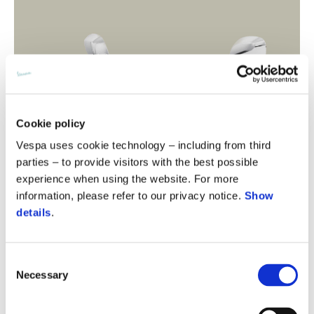
Cookie policy
Vespa uses cookie technology – including from third
parties – to provide visitors with the best possible
experience when using the website. For more
information, please refer to our privacy notice.
Show
details
.
Consent
Necessary
Selection