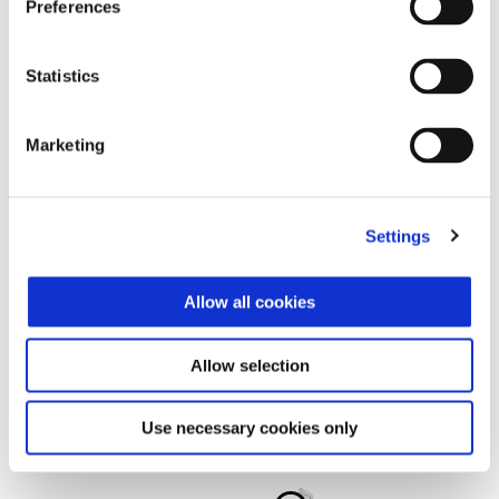
Preferences
Statistics
Marketing
Settings
Allow all cookies
Allow selection
Use necessary cookies only