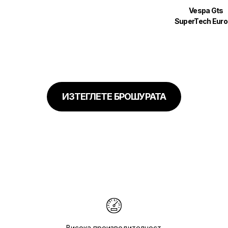
Vespa Gts
SuperTech Euro
ИЗТЕГЛЕТЕ БРОШУРАТА
Висока производителност