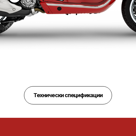
Технически спецификации