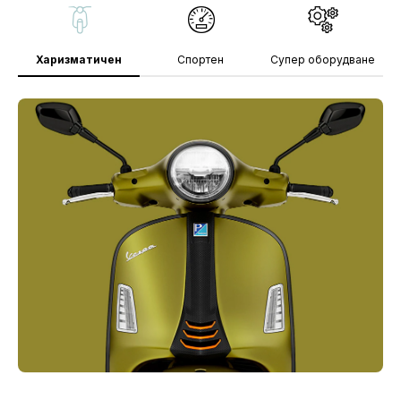
Харизматичен
Спортен
Супер оборудване