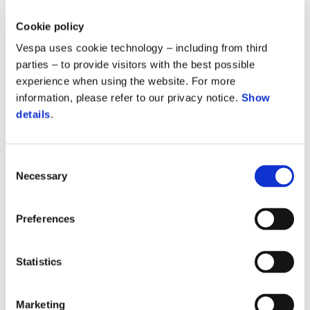
Cookie policy
Vespa uses cookie technology – including from third
parties – to provide visitors with the best possible
experience when using the website. For more
information, please refer to our privacy notice.
Show
details
.
Consent
Necessary
Selection
Preferences
Statistics
Marketing