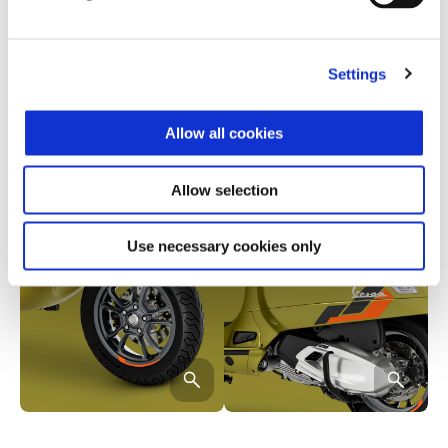
Settings
Allow all cookies
Allow selection
Use necessary cookies only