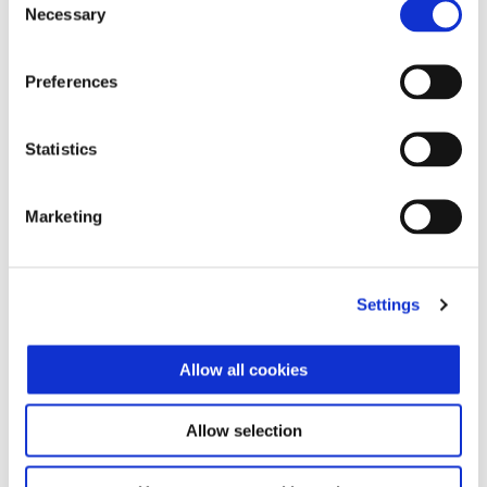
Necessary
Selection
Preferences
Statistics
Marketing
Settings
Allow all cookies
Allow selection