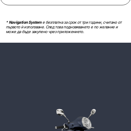
* 
Navigation System
 е безплатна за срок от три години, считано от 
първото ѝ използване. След това подновяването е по желание и 
може да бъде закупено чрез приложението.