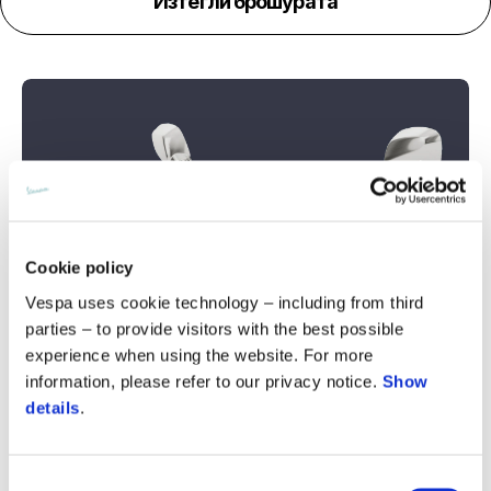
Изтегли брошурата
Cookie policy
Vespa uses cookie technology – including from third
parties – to provide visitors with the best possible
experience when using the website. For more
information, please refer to our privacy notice.
Show
details
.
Consent