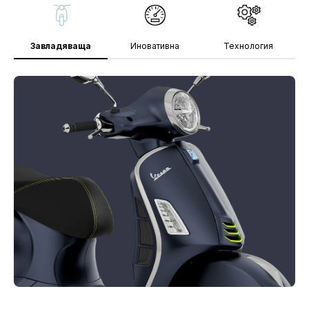
Завладяваща
Иновативна
Технология