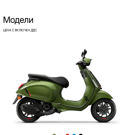
Модели
ЦЕНА С ВКЛЮЧЕН ДДС