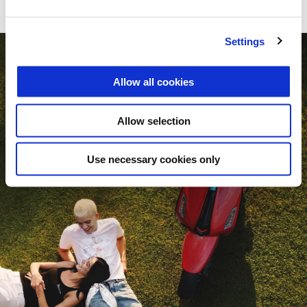
Settings
Allow all cookies
Allow selection
Use necessary cookies only