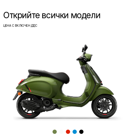
Открийте всички модели
ЦЕНА С ВКЛЮЧЕН ДДС