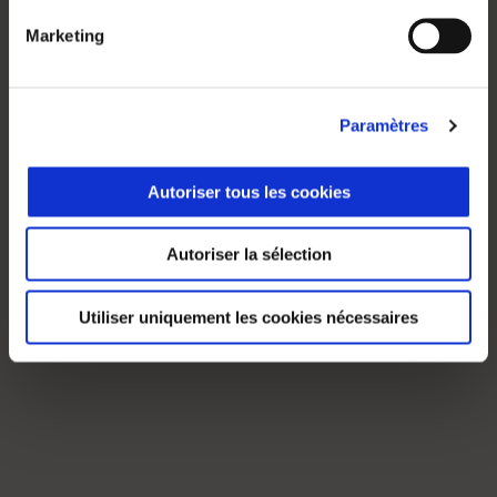
Marketing
Paramètres
Autoriser tous les cookies
Autoriser la sélection
Utiliser uniquement les cookies nécessaires