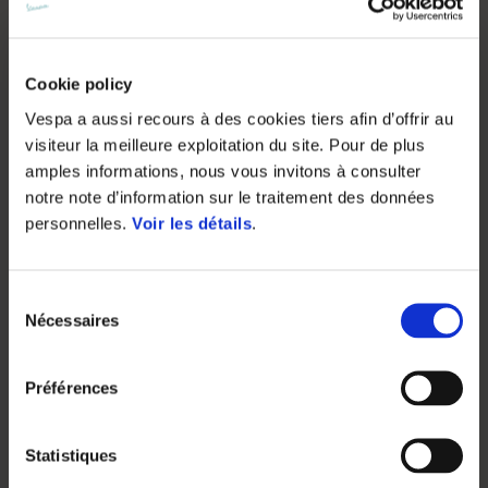
Cookie policy
Vespa a aussi recours à des cookies tiers afin d’offrir au
visiteur la meilleure exploitation du site. Pour de plus
amples informations, nous vous invitons à consulter
notre note d’information sur le traitement des données
personnelles.
Voir les détails
.
Sélection
Nécessaires
du
consentement
Préférences
Statistiques