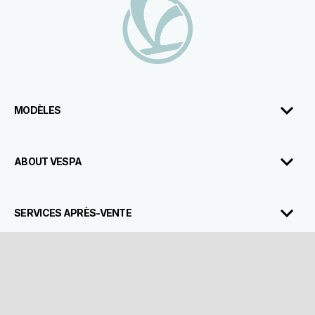
MODÈLES
ABOUT VESPA
SERVICES APRÈS-VENTE
CONTACTS