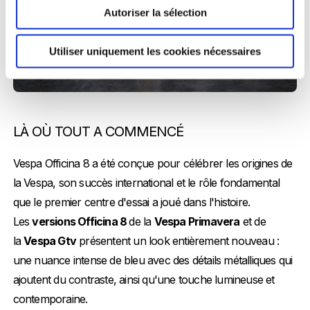
Autoriser la sélection
Utiliser uniquement les cookies nécessaires
LÀ OÙ TOUT A COMMENCÉ
Vespa Officina 8 a été conçue pour célébrer les origines de
la Vespa, son succès international et le rôle fondamental
que le premier centre d'essai a joué dans l'histoire.
Les
versions Officina 8
de la
Vespa Primavera
et de
la
Vespa Gtv
présentent un look entièrement nouveau :
une nuance intense de bleu avec des détails métalliques qui
ajoutent du contraste, ainsi qu'une touche lumineuse et
contemporaine.