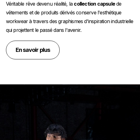
Véritable rêve devenu réalité, la
collection capsule
de
vêtements et de produits dérivés conserve l'esthétique
workwear à travers des graphismes d'inspiration industrielle
qui projettent le passé dans l'avenir.
En savoir plus