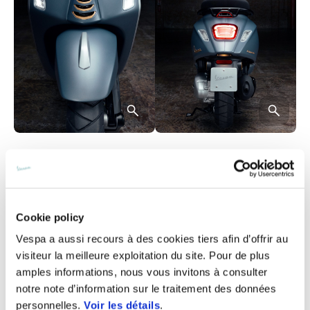
Plus d'infor
Cookie policy
Vespa a aussi recours à des cookies tiers afin d’offrir au
visiteur la meilleure exploitation du site. Pour de plus
Plus d'
Plus d'information
amples informations, nous vous invitons à consulter
notre note d’information sur le traitement des données
personnelles.
Voir les détails
.