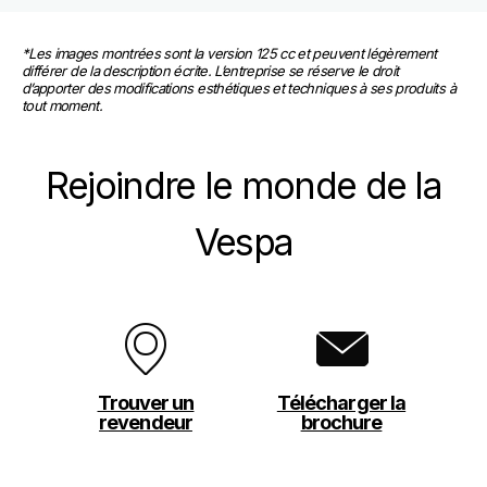
*Les images montrées sont la version 125 cc et peuvent légèrement 
différer de la description écrite. L’entreprise se réserve le droit 
d’apporter des modifications esthétiques et techniques à ses produits à 
tout moment.
Rejoindre le monde de la
Vespa
Trouver un
Télécharger la
revendeur
brochure