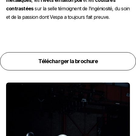
contrastées
sur la selle témoignent de l'ingéniosité, du soin
et de la passion dont Vespa a toujours fait preuve.
Télécharger la brochure