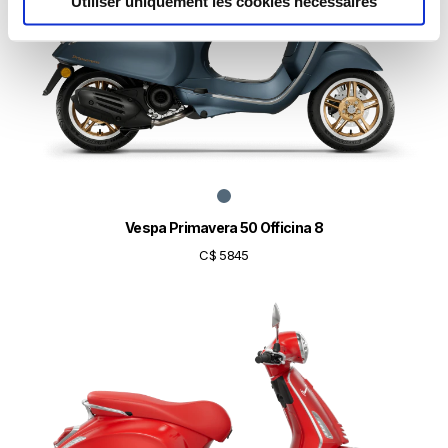
Utiliser uniquement les cookies nécessaires
Vespa Primavera 50 Officina 8
C$ 5845