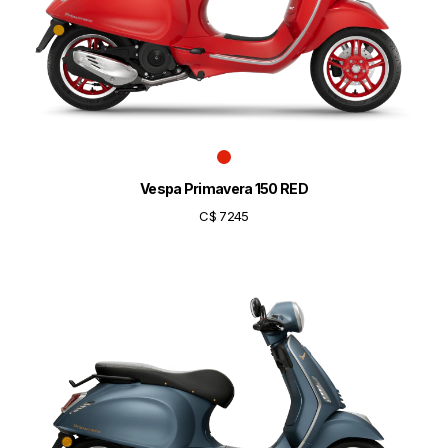
Vespa Primavera 150 RED
C$ 7245