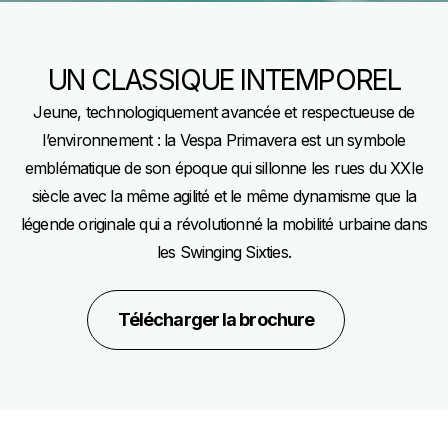
UN CLASSIQUE INTEMPOREL
Jeune, technologiquement avancée et respectueuse de
l’environnement : la Vespa Primavera est un symbole
emblématique de son époque qui sillonne les rues du XXIe
siècle avec la même agilité et le même dynamisme que la
légende originale qui a révolutionné la mobilité urbaine dans
les Swinging Sixties.
Télécharger la brochure