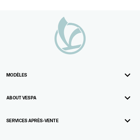
Pied de page
MODÈLES
ABOUT VESPA
SERVICES APRÈS-VENTE