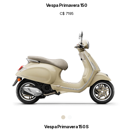
Vespa Primavera 150
C$ 7195
Vespa Primavera 150 S