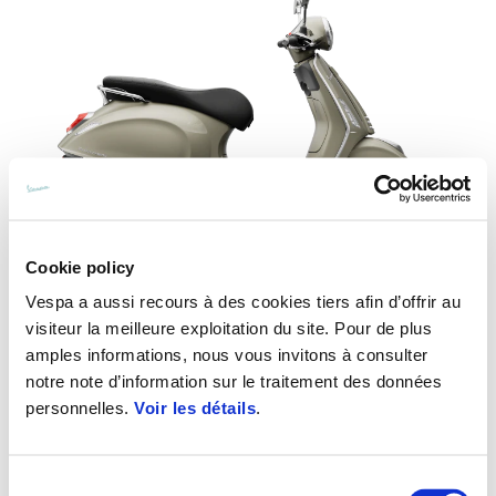
Cookie policy
Vespa a aussi recours à des cookies tiers afin d’offrir au
visiteur la meilleure exploitation du site. Pour de plus
Vespa Primavera 50
amples informations, nous vous invitons à consulter
C$ 5645
notre note d’information sur le traitement des données
personnelles.
Voir les détails
.
Sélection