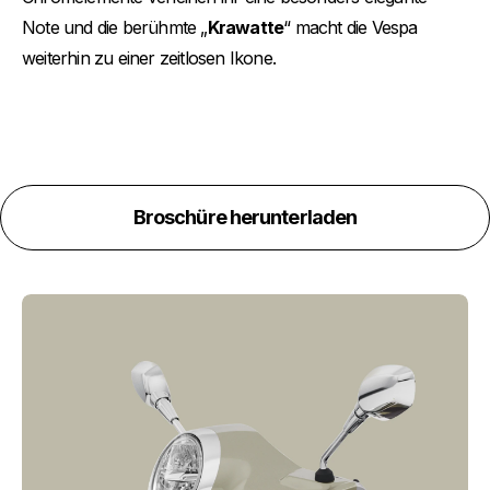
Note und die berühmte „
Krawatte
“ macht die Vespa
weiterhin zu einer zeitlosen Ikone.
Broschüre herunterladen