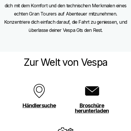
dich mit dem Komfort und den technischen Merkmalen eines
echten Gran Tourers auf Abenteuer mitzunehmen.
Konzentriere dich einfach darauf, die Fahrt zu geniessen, und
überlasse deiner Vespa Gts den Rest.
Zur Welt von Vespa
Händlersuche
Broschüre
herunterladen