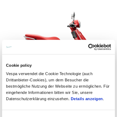
Cookie policy
Vespa verwendet die Cookie-Technologie (auch
Drittanbieter-Cookies), um dem Besucher die
bestmögliche Nutzung der Webseite zu ermöglichen. Für
eingehende Informationen bitten wir Sie, unsere
Vespa Primavera 125 RED Euro 5+
Datenschutzerklärung einzusehen.
Details anzeigen
.
CHF 5'395
Einwilligungsauswahl