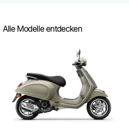
Alle Modelle entdecken