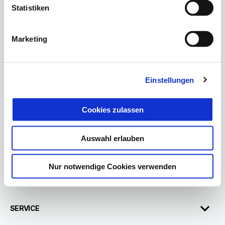
Statistiken
Footer
Marketing
Einstellungen
MODELLE
Cookies zulassen
BEKLEIDUNG & ZUBEHÖR
Auswahl erlauben
Nur notwendige Cookies verwenden
ABOUT VESPA
SERVICE