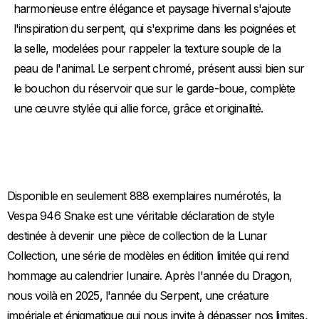
harmonieuse entre élégance et paysage hivernal s'ajoute
l'inspiration du serpent, qui s'exprime dans les poignées et
la selle, modelées pour rappeler la texture souple de la
peau de l'animal. Le serpent chromé, présent aussi bien sur
le bouchon du réservoir que sur le garde-boue, complète
une œuvre stylée qui allie force, grâce et originalité.
Disponible en seulement 888 exemplaires numérotés, la
Vespa 946 Snake est une véritable déclaration de style
destinée à devenir une pièce de collection de la Lunar
Collection, une série de modèles en édition limitée qui rend
hommage au calendrier lunaire. Après l'année du Dragon,
nous voilà en 2025, l'année du Serpent, une créature
impériale et énigmatique qui nous invite à dépasser nos limites,