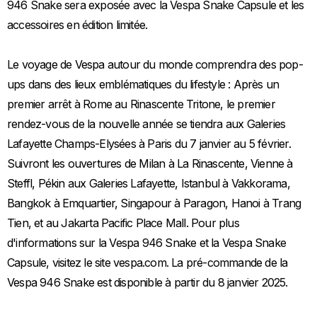
946 Snake sera exposée avec la Vespa Snake Capsule et les
accessoires en édition limitée.
Le voyage de Vespa autour du monde comprendra des pop-
ups dans des lieux emblématiques du lifestyle : Après un
premier arrêt à Rome au Rinascente Tritone, le premier
rendez-vous de la nouvelle année se tiendra aux Galeries
Lafayette Champs-Elysées à Paris du 7 janvier au 5 février.
Suivront les ouvertures de Milan à La Rinascente, Vienne à
Steffl, Pékin aux Galeries Lafayette, Istanbul à Vakkorama,
Bangkok à Emquartier, Singapour à Paragon, Hanoi à Trang
Tien, et au Jakarta Pacific Place Mall. Pour plus
d'informations sur la Vespa 946 Snake et la Vespa Snake
Capsule, visitez le site vespa.com. La pré-commande de la
Vespa 946 Snake est disponible à partir du 8 janvier 2025.