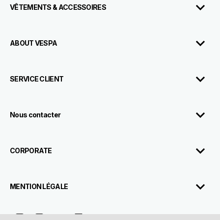
VÊTEMENTS & ACCESSOIRES
ABOUT VESPA
SERVICE CLIENT
Nous contacter
CORPORATE
MENTION LÉGALE
Facebook
Instagram
Twitter
Youtube