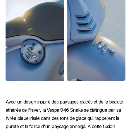
Avec un design inspiré des paysages glacés et de la beauté
éthérée de l'hiver, la Vespa 946 Snake se distingue par sa
livrée bleue irisée dans des tons de glace qui rappellent la
pureté et la force d'un paysage enneigé. À cette fusion