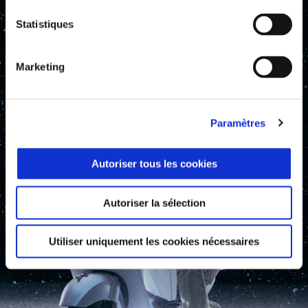
Statistiques
Marketing
Paramètres
Autoriser tous les cookies
Autoriser la sélection
Utiliser uniquement les cookies nécessaires