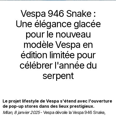
Vespa 946 Snake :
Une élégance glacée
pour le nouveau
modèle Vespa en
édition limitée pour
célébrer l'année du
serpent
Le projet lifestyle de Vespa s'étend avec l'ouverture
de pop-up stores dans des lieux prestigieux.
Milan, 8 janvier 2025
- Vespa dévoile la Vespa 946 Snake,