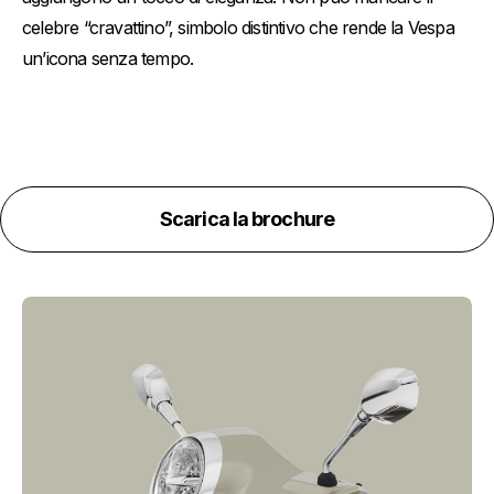
celebre “cravattino”, simbolo distintivo che rende la Vespa
un’icona senza tempo.
Scarica la brochure