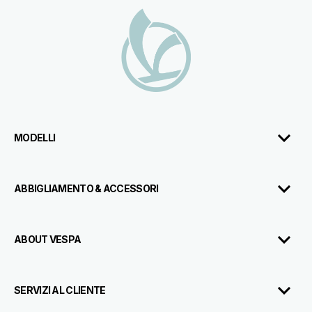
Piè di pagina
MODELLI
ABBIGLIAMENTO & ACCESSORI
ABOUT VESPA
SERVIZI AL CLIENTE