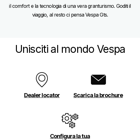
il comfort e la tecnologia di una vera granturismo. Goditi il
viaggio, al resto ci pensa Vespa Gts.
Unisciti al mondo Vespa
Dealer locator
Scarica la brochure
Configura la tua