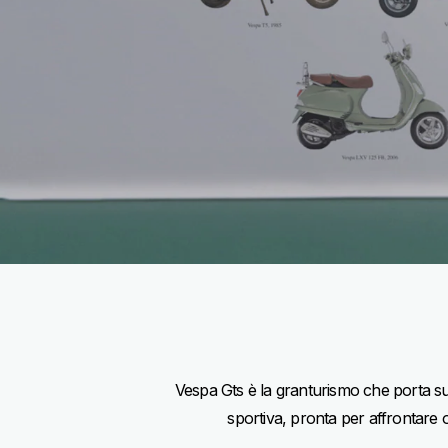
Vespa Gts è la granturismo che porta sull
sportiva, pronta per affrontare 