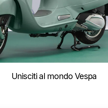
Unisciti al mondo Vespa