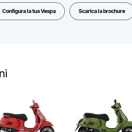
Configura la tua Vespa
Scarica la brochure
ni