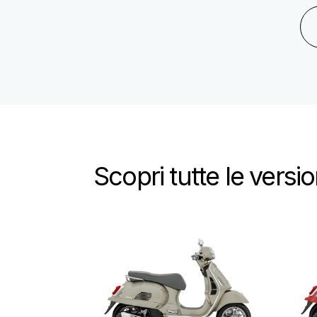
Scopri tutte le versio