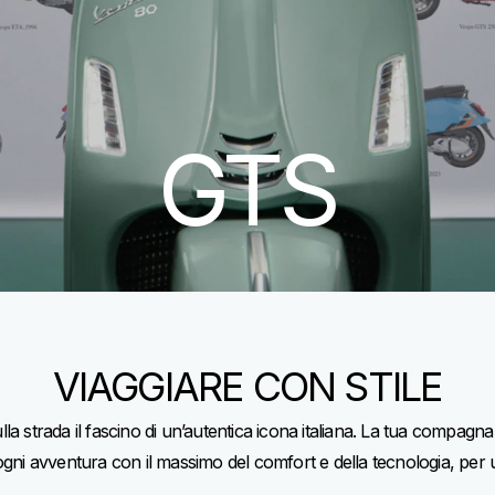
GTS
VIAGGIARE CON STILE
a strada il fascino di un’autentica icona italiana. La tua compagna 
ogni avventura con il massimo del comfort e della tecnologia, per 