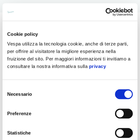
Cookie policy
Scopri tutte le versioni
Vespa utilizza la tecnologia cookie, anche di terze parti,
per offrire al visitatore la migliore esperienza nella
fruizione del sito. Per maggiori informazioni ti invitiamo a
consultare la nostra informativa sulla
privacy
Selezione
Necessario
del
consenso
Preferenze
Statistiche