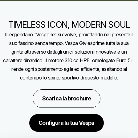
TIMELESS ICON, MODERN SOUL
Il leggendario “Vespone” si evolve, proiettando nel presente il
suo fascino senza tempo. Vespa Gtv esprime tutta la sua
grinta attraverso dettagli unici, soluzioni innovative e un
carattere dinamico. Il motore 310 cc HPE, omologato Euro 5+,
rende ogni spostamento agile ed efficiente, esaltando al
contempo lo spirito sportivo di questo modello.
Scarica la brochure
Configura la tua Vespa