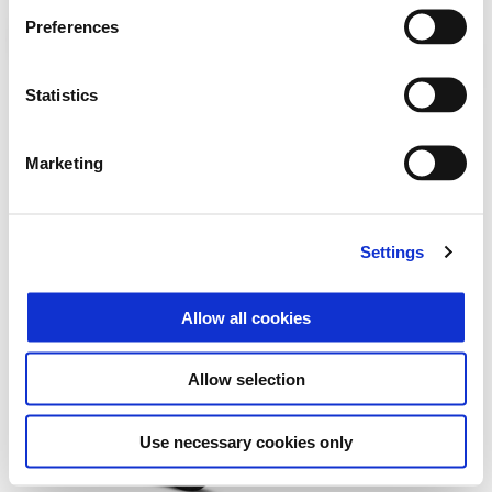
Preferences
Statistics
Marketing
SADDLE COVER BEIGE
SADDLE COVER NERO
AVVOLGENTE
CONVINTO
Settings
Allow all cookies
Allow selection
Use necessary cookies only