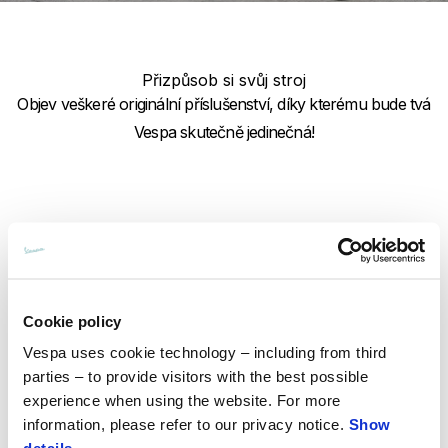
Přizpůsob si svůj stroj
Objev veškeré originální příslušenství, díky kterému bude tvá
Vespa skutečně jedinečná!
Cookie policy
Vespa uses cookie technology – including from third
parties – to provide visitors with the best possible
experience when using the website. For more
information, please refer to our privacy notice.
Show
Řadit podle: