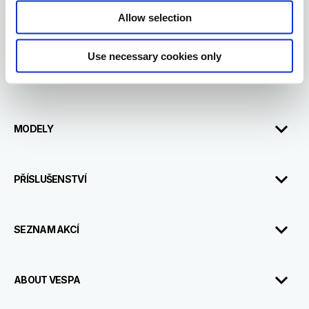
Footer
Allow selection
Use necessary cookies only
MODELY
PŘÍSLUŠENSTVÍ
SEZNAM AKCÍ
ABOUT VESPA