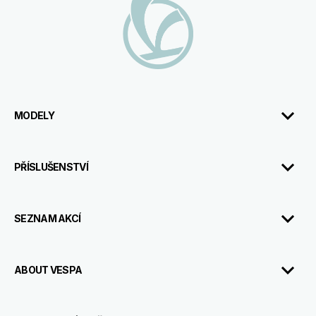
MODELY
PŘÍSLUŠENSTVÍ
SEZNAM AKCÍ
ABOUT VESPA