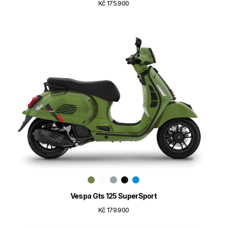
Kč 175.900
Vespa Gts 125 SuperSport
Kč 179.900