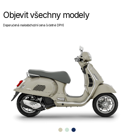
Objevit všechny modely
Doporučená maloobchodní cena (včetně DPH)