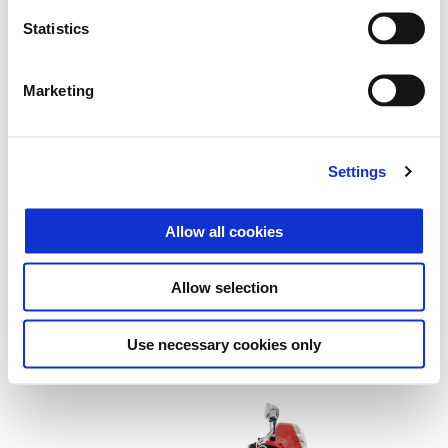
Statistics
Marketing
Settings
Allow all cookies
Allow selection
Vespa Gts 310
Kč 198.900
Use necessary cookies only