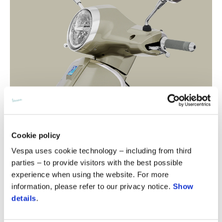
Cookie policy
Vespa uses cookie technology – including from third
parties – to provide visitors with the best possible
experience when using the website. For more
information, please refer to our privacy notice.
Show
details
.