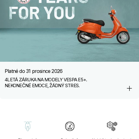
Platné do
31 prosince 2026
4LETÁ ZÁRUKA NA MODELY VESPA E5+.
NEKONEČNÉ EMOCE, ŽÁDNÝ STRES.