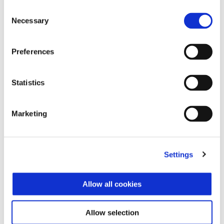
Consent
Necessary
Selection
Preferences
Statistics
Marketing
Settings
Allow all cookies
Víc informa
Allow selection
Víc inform