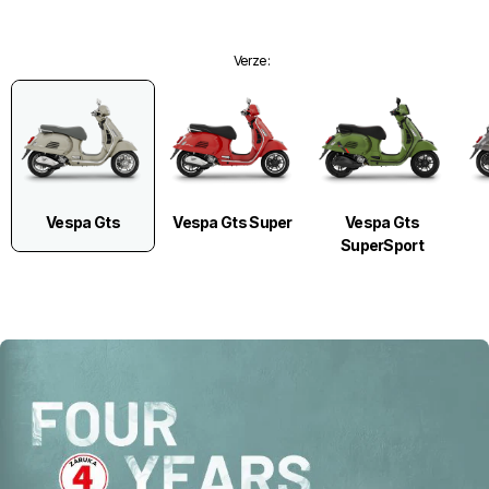
Verze
:
Vespa Gts
Vespa Gts Super
Vespa Gts
SuperSport