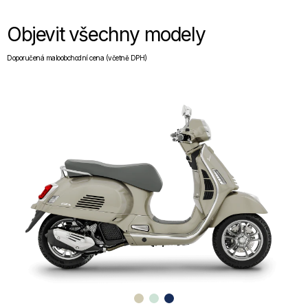
Objevit všechny modely
Doporučená maloobchodní cena (včetně DPH)