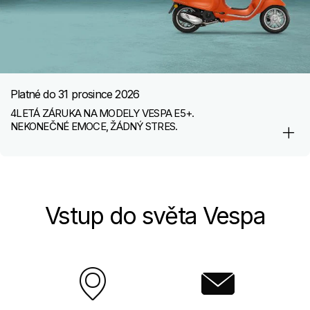
Platné do
31 prosince 2026
4LETÁ ZÁRUKA NA MODELY VESPA E5+.
NEKONEČNÉ EMOCE, ŽÁDNÝ STRES.
Vstup do světa Vespa