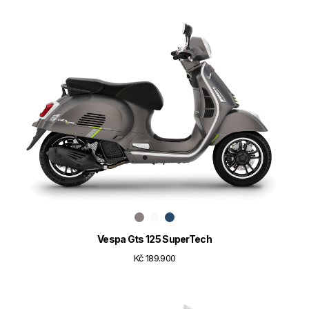
Vespa Gts 125 SuperTech
Kč 189.900