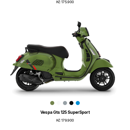
Kč 175.900
Vespa Gts 125 SuperSport
Kč 179.900