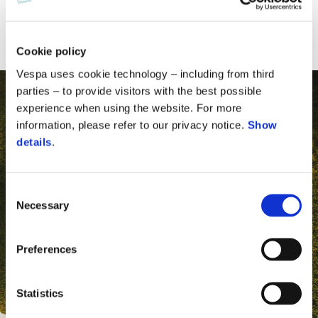
Kč 159.900
Cookie policy
Vespa uses cookie technology – including from third
parties – to provide visitors with the best possible
experience when using the website. For more
information, please refer to our privacy notice.
Show
details
.
Consent
Necessary
Selection
Preferences
Statistics