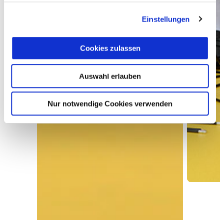
Einstellungen
Cookies zulassen
Auswahl erlauben
Nur notwendige Cookies verwenden