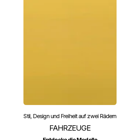
Stil, Design und Freiheit auf zwei Rädern
FAHRZEUGE
Entdecke die Modelle