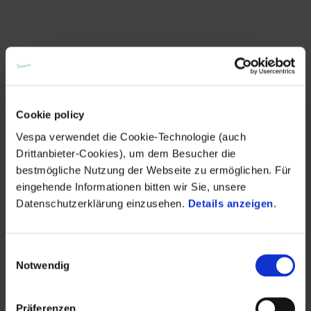
Cookie policy
Vespa verwendet die Cookie-Technologie (auch
Drittanbieter-Cookies), um dem Besucher die
bestmögliche Nutzung der Webseite zu ermöglichen. Für
eingehende Informationen bitten wir Sie, unsere
Datenschutzerklärung einzusehen.
Details anzeigen
.
Einwilligungsauswahl
Notwendig
Präferenzen