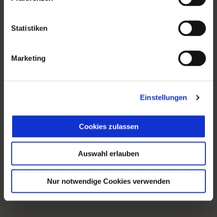
Statistiken
Marketing
Einstellungen
Cookies zulassen
Auswahl erlauben
Nur notwendige Cookies verwenden