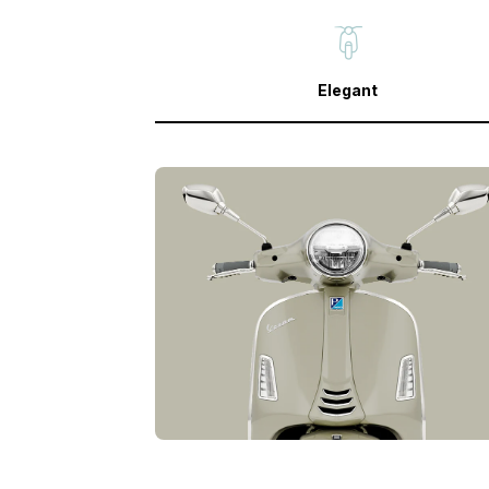
Elegant