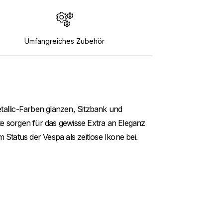
Umfangreiches Zubehör
Metallic-Farben glänzen, Sitzbank und
te sorgen für das gewisse Extra an Eleganz
 Status der Vespa als zeitlose Ikone bei.