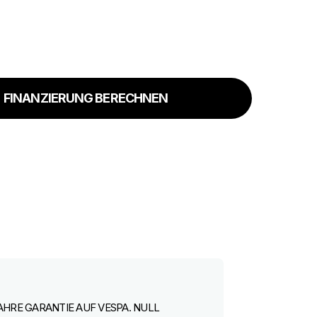
FINANZIERUNG BERECHNEN
AHRE GARANTIE AUF VESPA. NULL