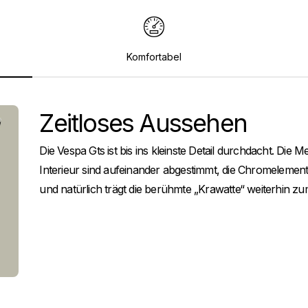
Komfortabel
Zeitloses Aussehen
Die Vespa Gts ist bis ins kleinste Detail durchdacht. Die 
Interieur sind aufeinander abgestimmt, die Chromelemen
und natürlich trägt die berühmte „Krawatte“ weiterhin zum