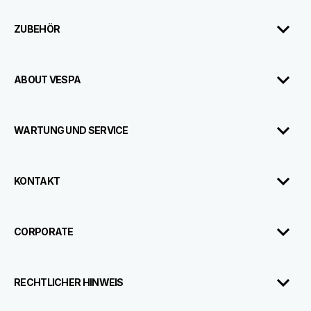
ZUBEHÖR
ABOUT VESPA
WARTUNG UND SERVICE
KONTAKT
CORPORATE
RECHTLICHER HINWEIS