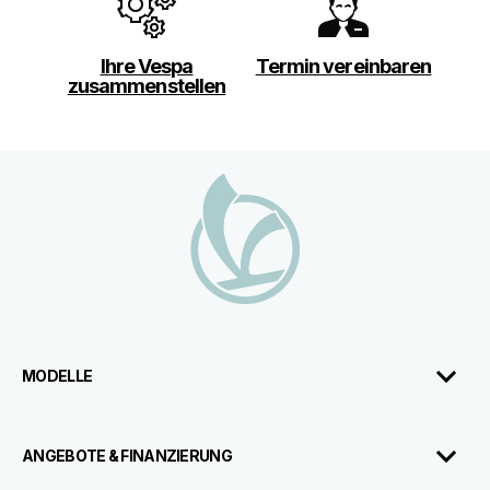
Ihre Vespa
Termin vereinbaren
zusammenstellen
Footer
MODELLE
ANGEBOTE & FINANZIERUNG