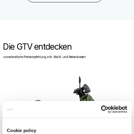
Die GTV entdecken
unverbindliche Preisempfehlung inkl. MwSt. und Nebenkosten
Cookie policy