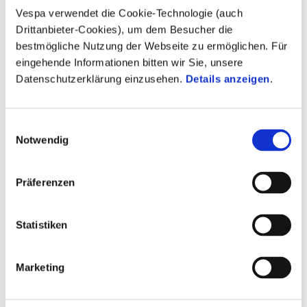
Vespa verwendet die Cookie-Technologie (auch
Drittanbieter-Cookies), um dem Besucher die
bestmögliche Nutzung der Webseite zu ermöglichen. Für
eingehende Informationen bitten wir Sie, unsere
Datenschutzerklärung einzusehen.
Details anzeigen
.
Vespa GTV 310
€ 7.600
Einwilligungsauswahl
Notwendig
Präferenzen
Statistiken
Marketing