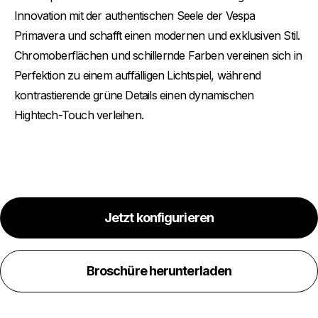
Innovation mit der authentischen Seele der Vespa
Primavera und schafft einen modernen und exklusiven Stil.
Chromoberflächen und schillernde Farben vereinen sich in
Perfektion zu einem auffälligen Lichtspiel, während
kontrastierende grüne Details einen dynamischen
Hightech-Touch verleihen.
Jetzt konfigurieren
Broschüre herunterladen