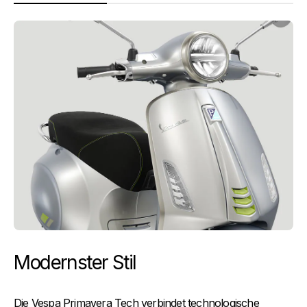
Modernster Stil
Die Vespa Primavera Tech verbindet technologische