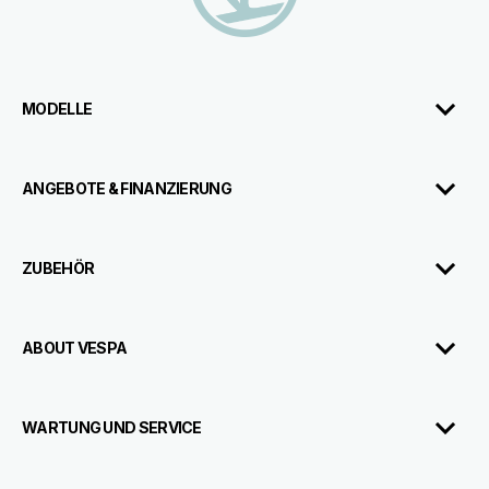
MODELLE
ANGEBOTE & FINANZIERUNG
ZUBEHÖR
ABOUT VESPA
WARTUNG UND SERVICE