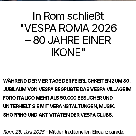
In Rom schließt
"VESPA ROMA 2026
– 80 JAHRE EINER
IKONE"
WÄHREND DER VIER TAGE DER FEIERLICHKEITEN ZUM 80.
JUBILÄUM VON VESPA BEGRÜßTE DAS VESPA VILLAGE IM
FORO ITALICO MEHR ALS 50.000 BESUCHER UND
UNTERHIELT SIE MIT VERANSTALTUNGEN, MUSIK,
SHOPPING UND AKTIVITÄTEN DER VESPA CLUBS.
Rom, 28. Juni 2026
– Mit der traditionellen Eleganzparade,