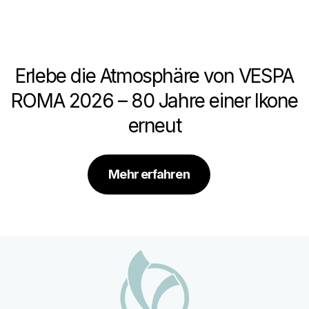
Erlebe die Atmosphäre von VESPA
ROMA 2026 – 80 Jahre einer Ikone
erneut
Mehr erfahren
Footer