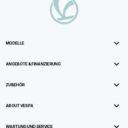
MODELLE
ANGEBOTE & FINANZIERUNG
ZUBEHÖR
ABOUT VESPA
WARTUNG UND SERVICE