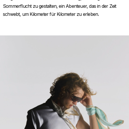
Sommerflucht zu gestalten, ein Abenteuer, das in der Zeit
schwebt, um Kilometer für Kilometer zu erleben.