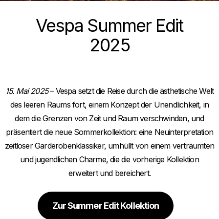
Vespa Summer Edit
2025
15. Mai 2025
– Vespa setzt die Reise durch die ästhetische Welt
des leeren Raums fort, einem Konzept der Unendlichkeit, in
dem die Grenzen von Zeit und Raum verschwinden, und
präsentiert die neue Sommerkollektion: eine Neuinterpretation
zeitloser Garderobenklassiker, umhüllt von einem verträumten
und jugendlichen Charme, die die vorherige Kollektion
erweitert und bereichert.
Zur Summer Edit Kollektion