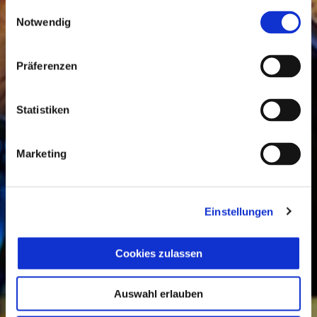
Einwilligungsauswahl
Notwendig
Präferenzen
Statistiken
Marketing
Einstellungen
Cookies zulassen
Auswahl erlauben