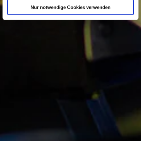
Nur notwendige Cookies verwenden