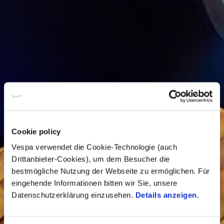
Cookie policy
Vespa verwendet die Cookie-Technologie (auch
Drittanbieter-Cookies), um dem Besucher die
bestmögliche Nutzung der Webseite zu ermöglichen. Für
eingehende Informationen bitten wir Sie, unsere
Datenschutzerklärung einzusehen.
Details anzeigen
.