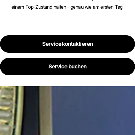
einem Top-Zustand halten - genau wie am ersten Tag.
Service kontaktieren
Service buchen