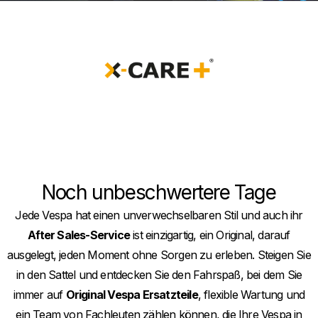
Noch unbeschwertere Tage
Jede Vespa hat einen unverwechselbaren Stil und auch ihr
After Sales-Service
ist einzigartig, ein Original, darauf
ausgelegt, jeden Moment ohne Sorgen zu erleben. Steigen Sie
in den Sattel und entdecken Sie den Fahrspaß, bei dem Sie
immer auf
Original Vespa Ersatzteile
, flexible Wartung und
ein Team von Fachleuten zählen können, die Ihre Vespa in